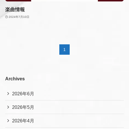
楽曲情報
2024年7月10日
1
Archives
2026年6月
2026年5月
2026年4月