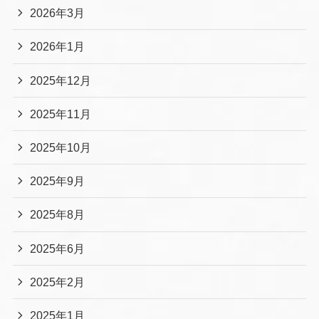
2026年3月
2026年1月
2025年12月
2025年11月
2025年10月
2025年9月
2025年8月
2025年6月
2025年2月
2025年1月