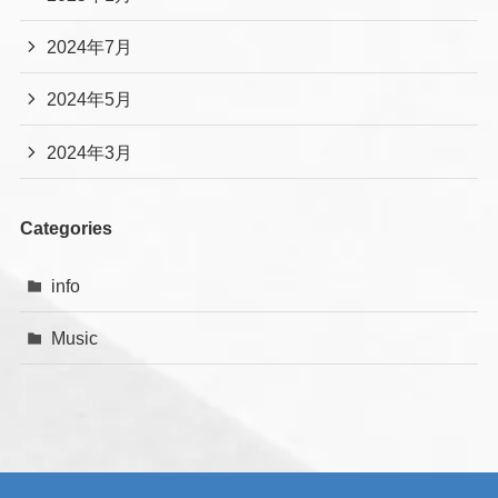
2024年7月
2024年5月
2024年3月
Categories
info
Music