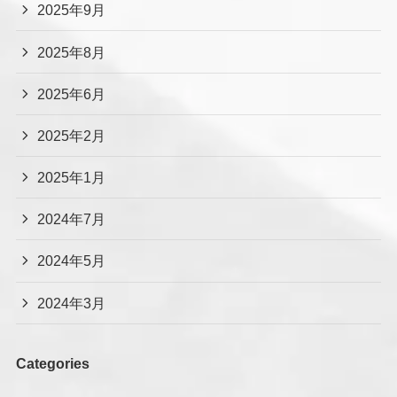
2025年9月
2025年8月
2025年6月
2025年2月
2025年1月
2024年7月
2024年5月
2024年3月
Categories