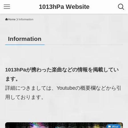
1013hPa Website
Home
Information
Information
1013hPaが携わった楽曲などの情報を掲載してい
ます。
詳細につきましては、Youtubeの概要欄などから引
用しております。
Music