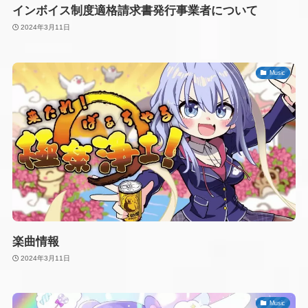
インボイス制度適格請求書発行事業者について
2024年3月11日
Music
楽曲情報
2024年3月11日
Music