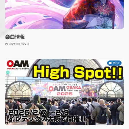
楽曲情報
2025年6月27日
Music