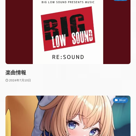
楽曲情報
2024年7月10日
Music