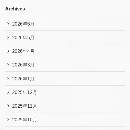
Archives
2026年6月
2026年5月
2026年4月
2026年3月
2026年1月
2025年12月
2025年11月
2025年10月