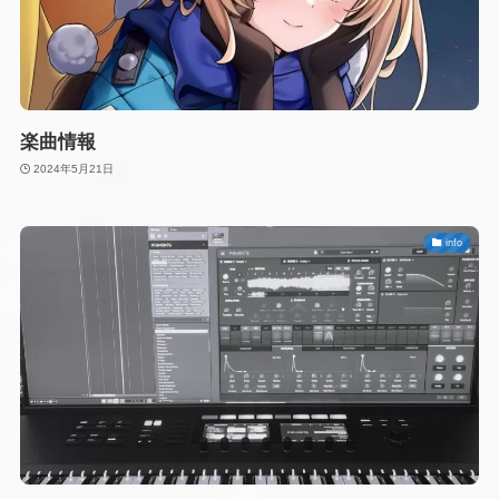
楽曲情報
2024年5月21日
info