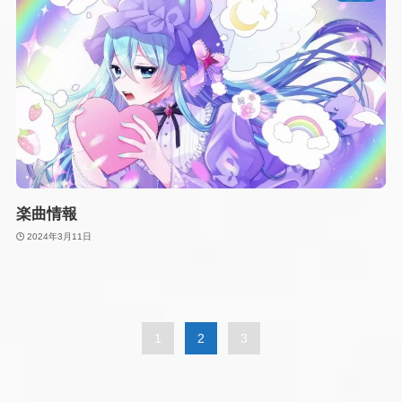
楽曲情報
2024年3月11日
1
2
3