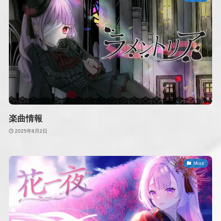
楽曲情報
2025年8月2日
Music