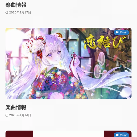
楽曲情報
2025年2月17日
Music
楽曲情報
2025年1月14日
Music