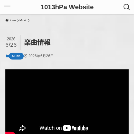
1013hPa Website
Home
Music
2026
楽曲情報
6/26
2026年6月26日
Music