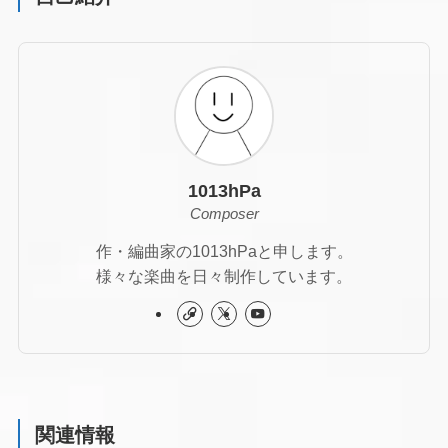
1013hPa
Composer
作・編曲家の1013hPaと申します。
様々な楽曲を日々制作しています。
関連情報