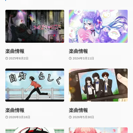
楽曲情報
楽曲情報
2025年8月2日
2024年3月11日
楽曲情報
楽曲情報
2026年3月16日
2026年5月30日