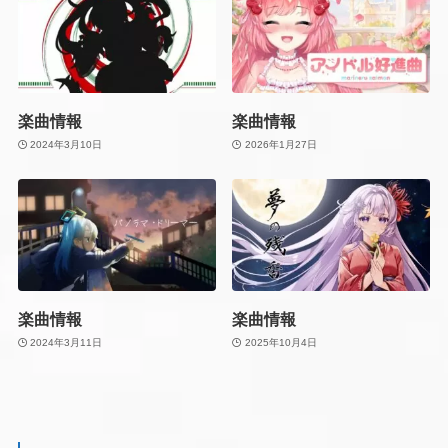
楽曲情報
楽曲情報
2024年3月10日
2026年1月27日
楽曲情報
楽曲情報
2024年3月11日
2025年10月4日