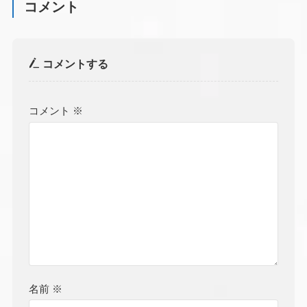
コメント
コメントする
コメント
※
名前
※