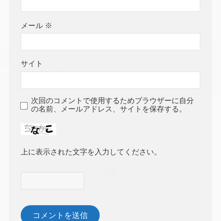
メール
※
サイト
次回のコメントで使用するためブラウザーに自分
の名前、メールアドレス、サイトを保存する。
上に表示された文字を入力してください。