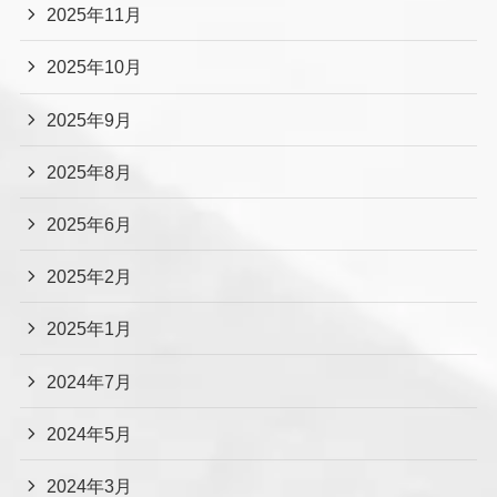
2025年11月
2025年10月
2025年9月
2025年8月
2025年6月
2025年2月
2025年1月
2024年7月
2024年5月
2024年3月