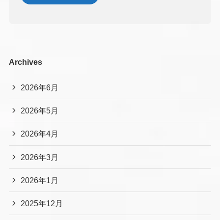
Archives
2026年6月
2026年5月
2026年4月
2026年3月
2026年1月
2025年12月